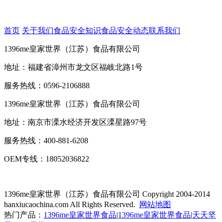
首页
关于我们
食品安全知识
食品安全动态
联系我们
1396me皇家世界（江苏）食品有限公司
地址：福建省漳州市龙文区福岐北路1号
服务热线：0596-2106888
1396me皇家世界（江苏）食品有限公司
地址：南京市溧水经济开发区溧星路97号
服务热线：400-881-6208
OEM专线：18052036822
1396me皇家世界（江苏）食品有限公司
Copyright 2004-2014
hanxiucaochina.com All Rights Reserved.
网站地图
热门产品：
1396me皇家世界食品
|
1396me皇家世界食品
|
天天坚