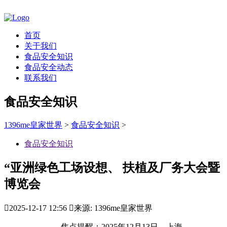
首页
关于我们
食品安全知识
食品安全动态
联系我们
食品安全知识
1396me皇家世界
>
食品安全知识
>
食品安全知识
“亚洲绿色工场设想、 扶植及厂务大会暨
博览会

2025-12-17 12:56

来源: 1396me皇家世界
焦点提醒：2025年12月13日，上海