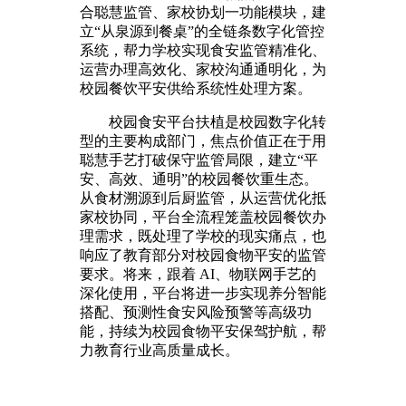
合聪慧监管、家校协划一功能模块，建
立“从泉源到餐桌”的全链条数字化管控
系统，帮力学校实现食安监管精准化、
运营办理高效化、家校沟通通明化，为
校园餐饮平安供给系统性处理方案。
校园食安平台扶植是校园数字化转
型的主要构成部门，焦点价值正在于用
聪慧手艺打破保守监管局限，建立“平
安、高效、通明”的校园餐饮重生态。
从食材溯源到后厨监管，从运营优化抵
家校协同，平台全流程笼盖校园餐饮办
理需求，既处理了学校的现实痛点，也
响应了教育部分对校园食物平安的监管
要求。将来，跟着 AI、物联网手艺的
深化使用，平台将进一步实现养分智能
搭配、预测性食安风险预警等高级功
能，持续为校园食物平安保驾护航，帮
力教育行业高质量成长。