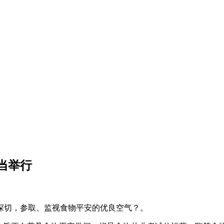
当举行
切，参取、监视食物平安的优良空气？。