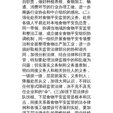
自职责，做好种植养殖、食物加工、畅
通、消费环节的行业办理工做。进一步
阐扬行业协会和中介组织的感化。(二)
强化处所对食物平安监管的义务。处所
各级人平易近对本地食物平安负总责，
同一带领、协调当地域的食物平安监管
和整治工做。成立健全食物平安组织协
调机制，同一组织开展食物平安专项整
治和全面整理食物出产加工业；进一步
搞好取相关监管法律部分的协和谐共
同，加强分析法律、结合法律和日常监
管，特别要处理法律监视中的和乱做为
问题；切实落实义务制和义务逃查制，
明白间接义务人和相关担任人的义务，
一级抓一级，层层抓落实，义务到人；
降服处所从义，加强大局认识，不得以
任何形式障碍监管法律，决不克不及充
任企业和的“伞”。(三)加强下层法律步
队扶植。下层食物平安监管是根本和沉
点，间接关系着食物平安监管的法令律
例和各项工做摆设可否落到实处。要加
强下层法律步队的思惟扶植、营业扶植