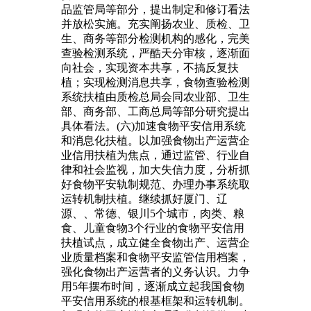
品监管局等部分，提出制定和修订看法
并放松实施。充实阐扬农业、质检、卫
生、商务等部分检测机构的感化，完美
查验检测系统，严酷天分审核，逐渐面
向社会，实现资本共享，不搞反复扶
植；实现检测消息共享，食物查验检测
系统扶植由质检总局会同农业部、卫生
部、商务部、工商总局等部分研究提出
具体看法。(六)加速食物平安信用系统
和消息化扶植。以加强食物出产运营企
业信用扶植为焦点，通过监管、行业自
律和社会监视，加大失信力度，分析抓
好食物平安轨制规范、办理办事系统取
运转机制扶植。继续抓好厦门、辽
源、、常德、银川5个城市，肉类、粮
食、儿童食物3个行业的食物平安信用
扶植试点，成立健全食物出产、运营企
业质量档案和食物平安监管信用档案，
强化食物出产运营者的义务认识。力争
用5年摆布时间，逐渐成立起我国食物
平安信用系统的根基框架和运转机制。