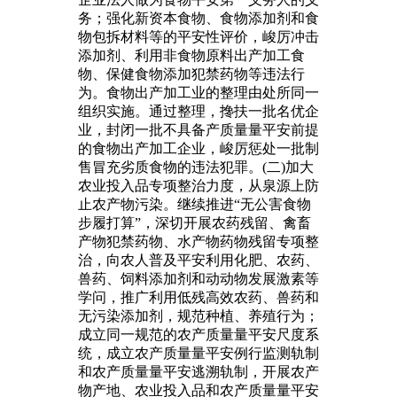
务；强化新资本食物、食物添加剂和食
物包拆材料等的平安性评价，峻厉冲击
添加剂、利用非食物原料出产加工食
物、保健食物添加犯禁药物等违法行
为。食物出产加工业的整理由处所同一
组织实施。通过整理，搀扶一批名优企
业，封闭一批不具备产质量量平安前提
的食物出产加工企业，峻厉惩处一批制
售冒充劣质食物的违法犯罪。(二)加大
农业投入品专项整治力度，从泉源上防
止农产物污染。继续推进“无公害食物
步履打算”，深切开展农药残留、禽畜
产物犯禁药物、水产物药物残留专项整
治，向农人普及平安利用化肥、农药、
兽药、饲料添加剂和动动物发展激素等
学问，推广利用低残高效农药、兽药和
无污染添加剂，规范种植、养殖行为；
成立同一规范的农产质量量平安尺度系
统，成立农产质量量平安例行监测轨制
和农产质量量平安逃溯轨制，开展农产
物产地、农业投入品和农产质量量平安