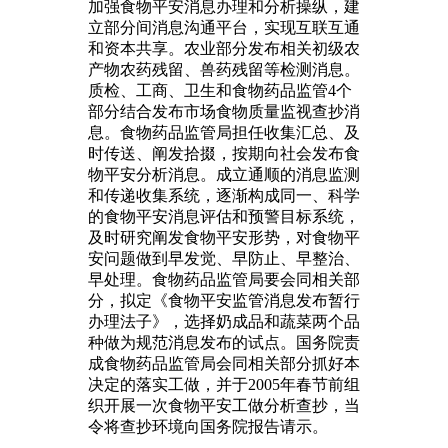
加强食物平安消息办理和分析操纵，建
立部分间消息沟通平台，实现互联互通
和资本共享。农业部分发布相关初级农
产物农药残留、兽药残留等检测消息。
质检、工商、卫生和食物药品监管4个
部分结合发布市场食物质量监视查抄消
息。食物药品监管局担任收集汇总、及
时传送、阐发拾掇，按期向社会发布食
物平安分析消息。成立通顺的消息监测
和传递收集系统，逐渐构成同一、科学
的食物平安消息评估和预警目标系统，
及时研究阐发食物平安形势，对食物平
安问题做到早发觉、早防止、早整治、
早处理。食物药品监管局要会同相关部
分，拟定《食物平安监管消息发布暂行
办理法子》，选择奶成品和蔬菜两个品
种做为规范消息发布的试点。国务院责
成食物药品监管局会同相关部分抓好本
决定的落实工做，并于2005年春节前组
织开展一次食物平安工做分析查抄，当
令将查抄环境向国务院报告请示。