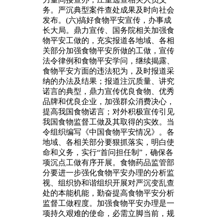
务。严沉典型案件查处成果及时向社会
发布。(六)搞好食物平安宣传，办事成
长大局。鼎力宣传、国务院相关加强食
物平安工做的，充实报道各地域、各相
关部分加强食物平安所做的工做，宣传
法令律例和食物平安学问，继续揭露、
食物平安方面的违法犯为，及时报道采
纳的办法及结果；报道注沉质量、讲究
诺言的典型，鼎力宣传优良食物、优秀
品牌和优良企业，加强群众消费决心，
提高我国食物诺言；对外积极宣传引见
我国食物监督工做及其取得的实效。当
令组织编写《中国食物平安情况》。各
地域、各相关部分要狠抓落实，明白使
命和义务，实行“首问担任制”，确保各
项沉点工做有序开展。食物药品监管部
分要进一步强化食物平安办理的分析监
视、组织协和谐组织开展对严沉变乱查
处的本能机能，勤奋提高食物平安分析
监督工做程度。加强食物平安办理是一
项持久艰难的使命，必需立脚当前，规