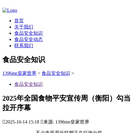
首页
关于我们
食品安全知识
食品安全动态
联系我们
食品安全知识
1396me皇家世界
>
食品安全知识
>
食品安全知识
2025年全国食物平安宣传周（衡阳）勾当
拉开序幕

2025-10-14 15:18

来源: 1396me皇家世界
不少市平易近驻脚正在征询台前，