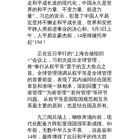
走和平成长道的现代化，中国永久是世
界的和平力量、不变力量、前进力
量”，习总的宣示，彰显了中国人平易
近坚持不懈走和平成长道、世界和安然
平静人类前进事业的决心和。9月3日上
午，人平易近豪杰前，14座烽燧托举
起“194！
正在近日举行的“上海合做组织
+”会议上，习初次提出全球管理，
将“奉行从权平等”置于的五大焦点之
首。全球管理强调从权平等是全球管理
的首要前提，表现了其内涵同结合国宪
章旨和准绳一脉相承，深刻回覆了“由
谁管理”“为谁管理”“若何管理”等环节
问题。 从权平等是国取国规范相互关
系最主要的原则，也是结合国及所有。
九三阅兵场上，钢铁奔涌向前，现
代化配备方阵彰显强国强军新成绩。80
年前，无数中华儿女不畏、，浴血奋和
14年，最终博得了抗日和平的伟大胜