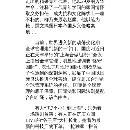
走出的精采青年代表。他以29岁的芳华
生命，注释了一代青年学问的家国情怀
取义务担任，成为抗和文化阵线上一座
不朽的。柳乃夫原名赵麟。他以笔为
枪，撰文揭露日本帝国从义侵略素
质，。
当前，世界进入新的动荡变化期，
全球管理走到新的十字口。国度习近日
正在天津举行的“上海合做组织+”会议
上提出全球管理，明显地强调要“恪守
国际”，表现了对现行国际机制权势巨
子性遭到的深刻洞察，彰显了中国以国
际良法推进全球善治、建立愈加合理的
全球管理系统的担任。 国际是全球管
理的底子保障。国际法和国际法则是配
合的准绳，该当由各。
有人“飞7个小时到上海”，只为看
一场话剧首演；有人正在沉庆方圆
LIVE的“谷子店”大排长龙，抢着为最
新的科技产物下单。 “抢独家”“拼首