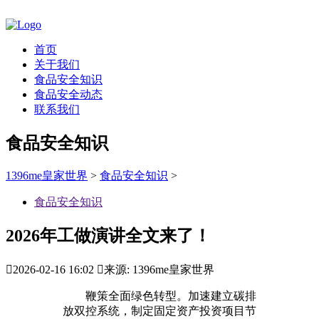
首页
关于我们
食品安全知识
食品安全动态
联系我们
食品安全知识
1396me皇家世界
>
食品安全知识
>
食品安全知识
2026年工做演讲全文来了！

2026-02-16 16:02

来源: 1396me皇家世界
鞭策全面绿色转型。加速建立碳排
放双控系统，制定固定资产投资项目节