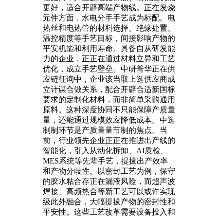
更好，适合开辟高端产物线。正在发烧
元件方面，水电分手手艺成为标配。电
热丝和电热管的材料选择、绝缘处置、
温控精度等手艺目标，间接影响产物的
平安机能和利用寿命。具备自从研发能
力的企业，正正在通过材料立异和工艺
优化，成立手艺壁垒。中研普华正在供
应链征询中，企业该当取上逛供应商成
立计谋合做关系，配合开辟合适新国标
要求的定制化材料，而非简单采购通用
原料。这种深度协同不只能保障产质量
量，还能通过规模效应降低成本。中逛
制制环节是产质量量节制的焦点。当
前，行业领先企业正正在推进出产线的
智能化，引入从动化拆卸、AI质检、
MES系统等先辈手艺，提拔出产效率
和产物分歧性。以密封工艺为例，保守
的胶水粘合存正在漏液风险，而超声波
焊接、高频热合等新工艺可以或许实现
级此外融合，大幅提拔产物的密封性和
平安性。这些工艺改革需要设备投入和