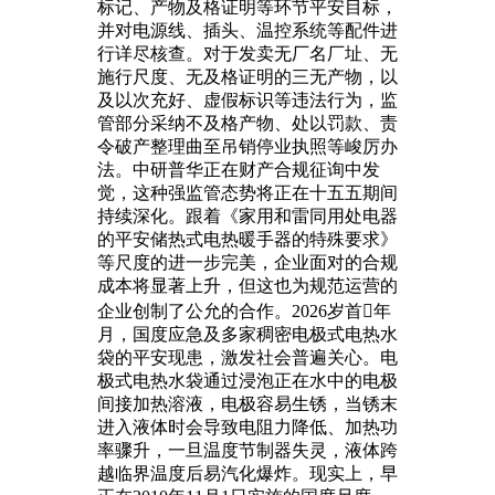
标记、产物及格证明等环节平安目标，
并对电源线、插头、温控系统等配件进
行详尽核查。对于发卖无厂名厂址、无
施行尺度、无及格证明的三无产物，以
及以次充好、虚假标识等违法行为，监
管部分采纳不及格产物、处以罚款、责
令破产整理曲至吊销停业执照等峻厉办
法。中研普华正在财产合规征询中发
觉，这种强监管态势将正在十五五期间
持续深化。跟着《家用和雷同用处电器
的平安储热式电热暖手器的特殊要求》
等尺度的进一步完美，企业面对的合规
成本将显著上升，但这也为规范运营的
企业创制了公允的合作。2026岁首年
月，国度应急及多家稠密电极式电热水
袋的平安现患，激发社会普遍关心。电
极式电热水袋通过浸泡正在水中的电极
间接加热溶液，电极容易生锈，当锈末
进入液体时会导致电阻力降低、加热功
率骤升，一旦温度节制器失灵，液体跨
越临界温度后易汽化爆炸。现实上，早