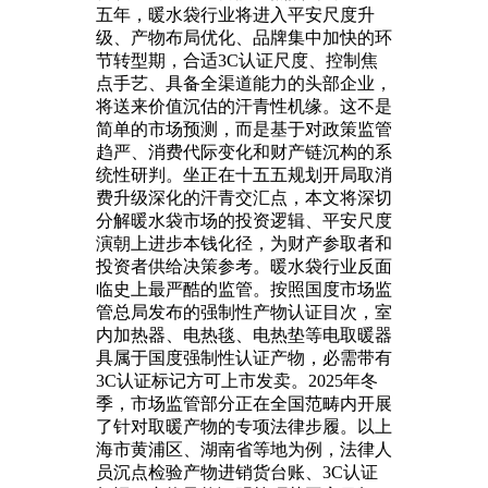
五年，暖水袋行业将进入平安尺度升
级、产物布局优化、品牌集中加快的环
节转型期，合适3C认证尺度、控制焦
点手艺、具备全渠道能力的头部企业，
将送来价值沉估的汗青性机缘。这不是
简单的市场预测，而是基于对政策监管
趋严、消费代际变化和财产链沉构的系
统性研判。坐正在十五五规划开局取消
费升级深化的汗青交汇点，本文将深切
分解暖水袋市场的投资逻辑、平安尺度
演朝上进步本钱化径，为财产参取者和
投资者供给决策参考。暖水袋行业反面
临史上最严酷的监管。按照国度市场监
管总局发布的强制性产物认证目次，室
内加热器、电热毯、电热垫等电取暖器
具属于国度强制性认证产物，必需带有
3C认证标记方可上市发卖。2025年冬
季，市场监管部分正在全国范畴内开展
了针对取暖产物的专项法律步履。以上
海市黄浦区、湖南省等地为例，法律人
员沉点检验产物进销货台账、3C认证