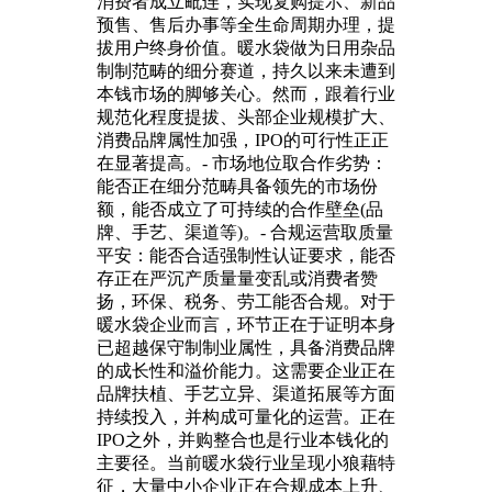
消费者成立毗连，实现复购提示、新品
预售、售后办事等全生命周期办理，提
拔用户终身价值。暖水袋做为日用杂品
制制范畴的细分赛道，持久以来未遭到
本钱市场的脚够关心。然而，跟着行业
规范化程度提拔、头部企业规模扩大、
消费品牌属性加强，IPO的可行性正正
在显著提高。- 市场地位取合作劣势：
能否正在细分范畴具备领先的市场份
额，能否成立了可持续的合作壁垒(品
牌、手艺、渠道等)。- 合规运营取质量
平安：能否合适强制性认证要求，能否
存正在严沉产质量量变乱或消费者赞
扬，环保、税务、劳工能否合规。对于
暖水袋企业而言，环节正在于证明本身
已超越保守制制业属性，具备消费品牌
的成长性和溢价能力。这需要企业正在
品牌扶植、手艺立异、渠道拓展等方面
持续投入，并构成可量化的运营。正在
IPO之外，并购整合也是行业本钱化的
主要径。当前暖水袋行业呈现小狼藉特
征，大量中小企业正在合规成本上升、