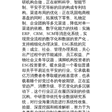
研机构合做，正在材料科学、智能节
制、平安手艺等标的目的构成专利结
构。渠道布局的优化：正在巩固电商根
基盘的同时，拓展线下零售、礼物定
制、企业团购等多元渠道，降低对单一
渠道的依赖。数字化能力的扶植：实施
ERP、CRM、SCM等消息化系统，实
现营业流程的数字化和数据的资产化，
支持精细化办理决策。ESG系统的完
美：成立、社会、管理办理系统，关心
出产过程中的节能减排、员工权益、产
物社会义务等议题，满脚机构投资者的
ESG投资要求。暖水袋是一个看似普通
却关乎平易近生平安的行业。它承载着
亿万消费者冬季取暖的根基需求，也承
载着睡个好觉过冬的夸姣期望。正在监
管趋严、消费升级、手艺变化的多沉驱
动下，这个行业正正在履历深刻的价值
沉构。中研普华依托专业数据研究系
统，对行业海量消息进行系统性收集、
拾掇、深度挖掘和精准解析，努力于为