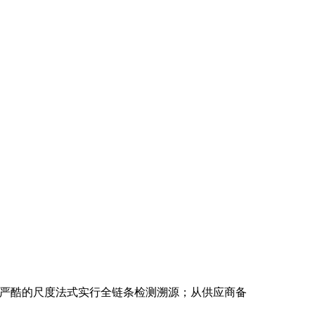
严酷的尺度法式实行全链条检测溯源；从供应商备