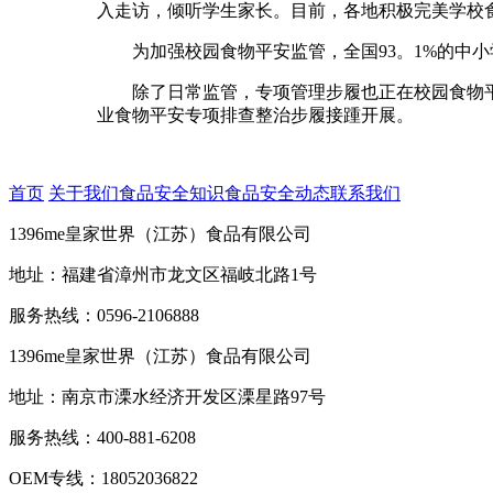
入走访，倾听学生家长。目前，各地积极完美学校
为加强校园食物平安监管，全国93。1%的中小
除了日常监管，专项管理步履也正在校园食物平安
业食物平安专项排查整治步履接踵开展。
首页
关于我们
食品安全知识
食品安全动态
联系我们
1396me皇家世界（江苏）食品有限公司
地址：福建省漳州市龙文区福岐北路1号
服务热线：0596-2106888
1396me皇家世界（江苏）食品有限公司
地址：南京市溧水经济开发区溧星路97号
服务热线：400-881-6208
OEM专线：18052036822