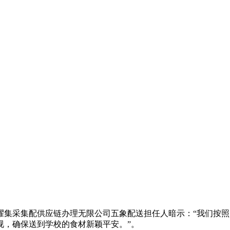
采集配供应链办理无限公司五象配送担任人暗示：“我们按照
视，确保送到学校的食材新颖平安。”。