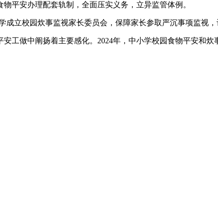
食物平安办理配套轨制，全面压实义务，立异监管体例。
学成立校园炊事监视家长委员会，保障家长参取严沉事项监视，让
工做中阐扬着主要感化。2024年，中小学校园食物平安和炊