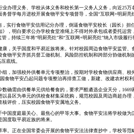
办理义务、学校从体义务和校长第一义务人义务，向近25万
务督学每月进校开展食物平安专项督导，全国“互联网+明厨亮灶”
，实行食物平安信用记分办理，倒逼食物平安校长（园长）担
知》，明白要求公办学校食堂准绳上不得对外承包或者委托运营
监管，持续三年将“明厨亮灶”和“互联网+明厨亮灶”纳入市级履
康，关乎国度和平易近族将来。针对校园周边食物平安监管、食
校食物平安齐抓共督工做机制、风险防控机制和跨部分协做机制
高压底线。
，加强校外供餐单元专项整治，按期对学校食物供应商、校外供
校园食物平安凸起问题专项整治再排查工做，新建、改建农村权利教
确需由供餐单元供给餐食的，要求严酷遴选企业天分，1669
以县区为单元的供校食材集采统购，规范校园及周边商超办理，全
查核评价，压实校园食物平安属地义务。
中国度庭最关心、最焦心的甲等大事。食物平安法将学校做为沉
是国度取平易近族的将来。
率。正在全国常委会开展的食物平安法法律查抄中，学校等范畴