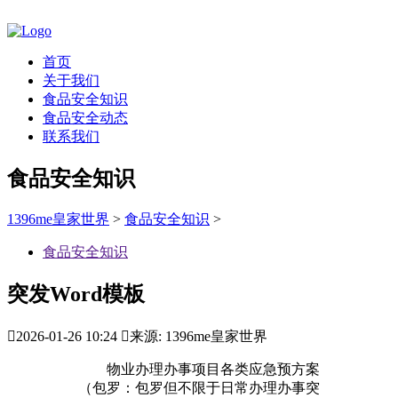
首页
关于我们
食品安全知识
食品安全动态
联系我们
食品安全知识
1396me皇家世界
>
食品安全知识
>
食品安全知识
突发Word模板

2026-01-26 10:24

来源: 1396me皇家世界
物业办理办事项目各类应急预方案
（包罗：包罗但不限于日常办理办事突