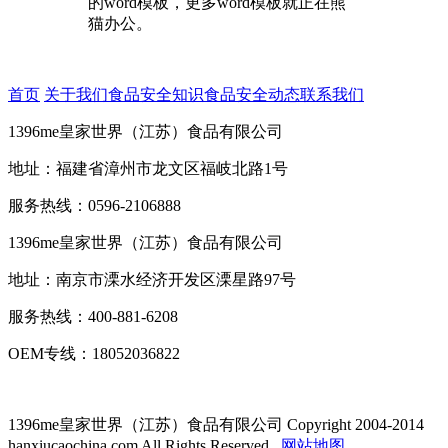
的word模板，更多word模板就正在熊
猫办公。
首页
关于我们
食品安全知识
食品安全动态
联系我们
1396me皇家世界（江苏）食品有限公司
地址：福建省漳州市龙文区福岐北路1号
服务热线：0596-2106888
1396me皇家世界（江苏）食品有限公司
地址：南京市溧水经济开发区溧星路97号
服务热线：400-881-6208
OEM专线：18052036822
1396me皇家世界（江苏）食品有限公司
Copyright 2004-2014
hanxiucaochina.com All Rights Reserved.
网站地图