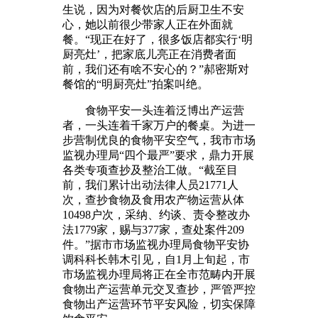
生说，因为对餐饮店的后厨卫生不安
心，她以前很少带家人正在外面就
餐。“现正在好了，很多饭店都实行‘明
厨亮灶’，把家底儿亮正在消费者面
前，我们还有啥不安心的？”郝密斯对
餐馆的“明厨亮灶”拍案叫绝。
食物平安一头连着泛博出产运营
者，一头连着千家万户的餐桌。为进一
步营制优良的食物平安空气，我市市场
监视办理局“四个最严”要求，鼎力开展
各类专项查抄及整治工做。“截至目
前，我们累计出动法律人员21771人
次，查抄食物及食用农产物运营从体
10498户次，采纳、约谈、责令整改办
法1779家，赐与377家，查处案件209
件。”据市市场监视办理局食物平安协
调科科长韩木引见，自1月上旬起，市
市场监视办理局将正在全市范畴内开展
食物出产运营单元交叉查抄，严管严控
食物出产运营环节平安风险，切实保障