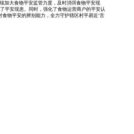
持续加大食物平安监管力度，及时消弭食物平安现
弭了平安现患。同时，强化了食物运营商户的平安认
对食物平安的辨别能力，全力守护辖区村平易近‘舌