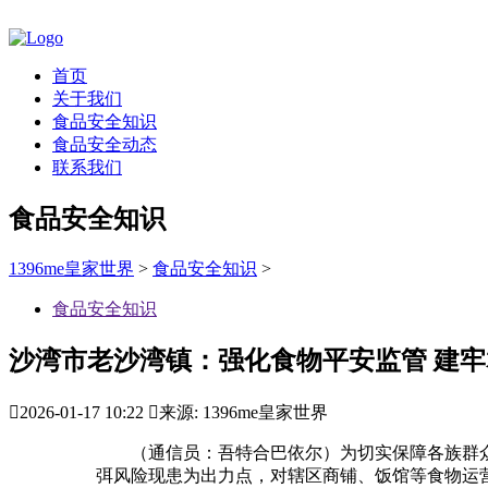
首页
关于我们
食品安全知识
食品安全动态
联系我们
食品安全知识
1396me皇家世界
>
食品安全知识
>
食品安全知识
沙湾市老沙湾镇：强化食物平安监管 建

2026-01-17 10:22

来源: 1396me皇家世界
（通信员：吾特合巴依尔）为切实保障各族群众饮
弭风险现患为出力点，对辖区商铺、饭馆等食物运