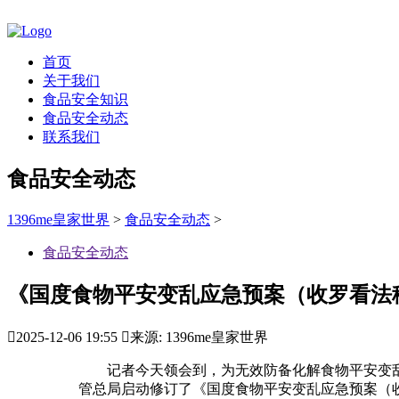
首页
关于我们
食品安全知识
食品安全动态
联系我们
食品安全动态
1396me皇家世界
>
食品安全动态
>
食品安全动态
《国度食物平安变乱应急预案（收罗看法

2025-12-06 19:55

来源: 1396me皇家世界
记者今天领会到，为无效防备化解食物平安变乱
管总局启动修订了《国度食物平安变乱应急预案（