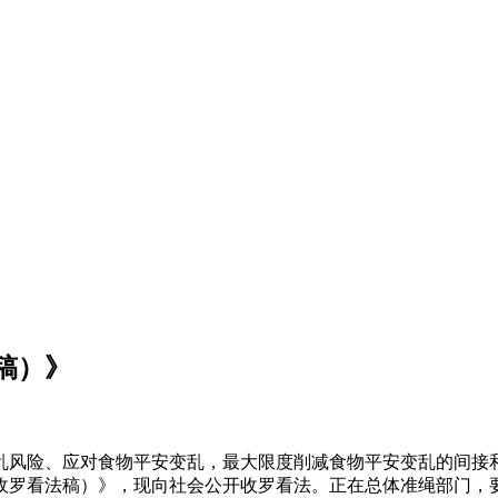
稿）》
风险、应对食物平安变乱，最大限度削减食物平安变乱的间接和
收罗看法稿）》，现向社会公开收罗看法。正在总体准绳部门，