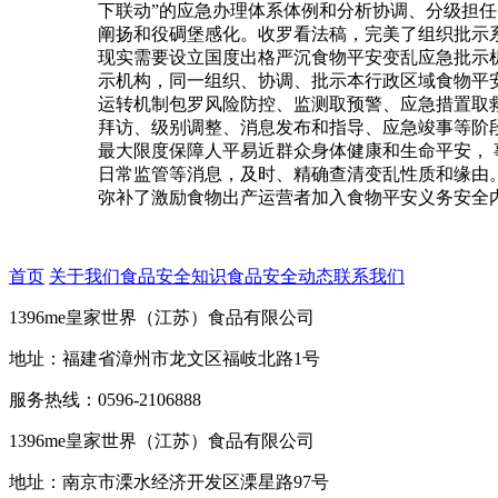
下联动”的应急办理体系体例和分析协调、分级担
阐扬和役碉堡感化。收罗看法稿，完美了组织批示
现实需要设立国度出格严沉食物平安变乱应急批示
示机构，同一组织、协调、批示本行政区域食物平
运转机制包罗风险防控、监测取预警、应急措置取
拜访、级别调整、消息发布和指导、应急竣事等阶
最大限度保障人平易近群众身体健康和生命平安，
日常监管等消息，及时、精确查清变乱性质和缘由
弥补了激励食物出产运营者加入食物平安义务安全
首页
关于我们
食品安全知识
食品安全动态
联系我们
1396me皇家世界（江苏）食品有限公司
地址：福建省漳州市龙文区福岐北路1号
服务热线：0596-2106888
1396me皇家世界（江苏）食品有限公司
地址：南京市溧水经济开发区溧星路97号