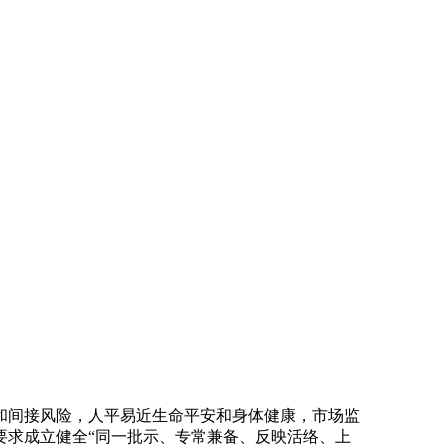
间接风险，人平易近生命平安和身体健康，市场监
要求成立健全“同一批示、专常兼备、反映活络、上