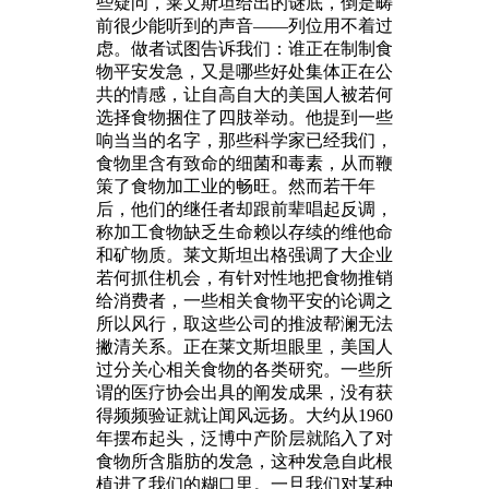
些疑问，莱文斯坦给出的谜底，倒是畴
前很少能听到的声音——列位用不着过
虑。做者试图告诉我们：谁正在制制食
物平安发急，又是哪些好处集体正在公
共的情感，让自高自大的美国人被若何
选择食物捆住了四肢举动。他提到一些
响当当的名字，那些科学家已经我们，
食物里含有致命的细菌和毒素，从而鞭
策了食物加工业的畅旺。然而若干年
后，他们的继任者却跟前辈唱起反调，
称加工食物缺乏生命赖以存续的维他命
和矿物质。莱文斯坦出格强调了大企业
若何抓住机会，有针对性地把食物推销
给消费者，一些相关食物平安的论调之
所以风行，取这些公司的推波帮澜无法
撇清关系。正在莱文斯坦眼里，美国人
过分关心相关食物的各类研究。一些所
谓的医疗协会出具的阐发成果，没有获
得频频验证就让闻风远扬。大约从1960
年摆布起头，泛博中产阶层就陷入了对
食物所含脂肪的发急，这种发急自此根
植进了我们的糊口里。一旦我们对某种