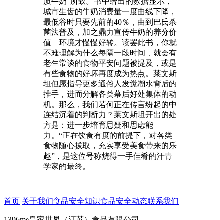
质牛奶”所致。书中给出的数据显示，
城市生齿的牛奶消费量一度曲线下降，
最低谷时只要先前的40％，曲到巴氏杀
菌法普及，加之鼎力宣传牛奶的养分价
值，环境才慢慢好转。读罢此书，你就
不难理解为什么每隔一段时间，就会有
老生常谈的食物平安问题被提及，或是
有些食物的好坏再度成为热点。莱文斯
坦但愿指导更多通俗人发觉潮水背后的
推手，进而分解各类幕后好处集体的动
机。那么，我们若何正在传言纷起的中
连结沉着的判断力？莱文斯坦开出的处
方是：进一步培育思疑和思虑能
力。“正在饮食有度的前提下，对各类
食物随心拔取，充实享受美食带来的乐
趣”，是这位号称烧得一手佳肴的汗青
学家的最终。
首页
关于我们
食品安全知识
食品安全动态
联系我们
1396me皇家世界（江苏）食品有限公司