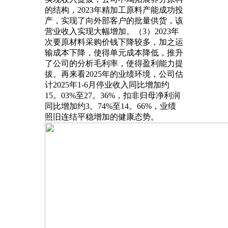
的结构，2023年精加工原料产能成功投
产，实现了向外部客户的批量供货，该
营业收入实现大幅增加。（3）2023年
次要原材料采购价钱下降较多，加之运
输成本下降，使得单元成本降低，推升
了公司的分析毛利率，使得盈利能力提
拔。再来看2025年的业绩环境，公司估
计2025年1-6月停业收入同比增加约
15。03%至27。36%，扣非归母净利润
同比增加约3。74%至14。66%，业绩
照旧连结平稳增加的健康态势。