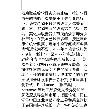
氨糖取硫酸软骨素具有止痛、推进软骨
再生的功能，次要使用于关节健康行
业。该类产物不只能够改善人体关节问
题，对于宠物关节的改善结果也极为显
著，其做为改善骨关节病的炊事养分弥
补产物正在美国已风行多年。按照庶正
康讯统计数据，近年来全球氨糖原料供
需情况较为不变，2022年市场需求约为
2万吨，估计2022至2027年将连结以4。
2%的年复合增加率稳步成长。2、下逛
炊事养分弥补行业市场集中度颇高，公
司依托对国际头部客户的深度办事，实
现了不变的业绩增加，也建立了的合作
护城河全球炊事养分弥补剂行业呈集中
化款式，Blackmores、雅培集团、
Nutramax 等跨国品牌凭先发劣势和品
牌效应从导全球市场，汤臣倍健、同仁
堂等中国企业则借产物立异和渠道深耕
正在国内快速成长。这一特征决定上逛