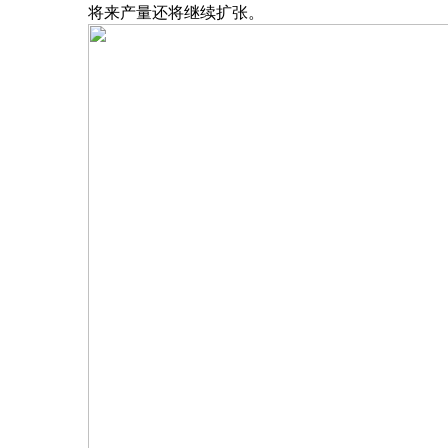
将来产量还将继续扩张。