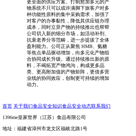
更全面的供应方案。打制愈加多元的产
物系统不只可以或许满脚下旅客户对多
种功能性原料的集中采购需求，加强了
对客户的办事黏性，降低其供应链办理
成本，同时立异产物的持续推出也帮帮
公司切入新的细分市场，如活动补剂、
抗衰老养分等范畴，进一步提拔了全体
盈利能力。公司正从聚焦 HMB、氨糖
等焦点单品驱动增加，向多元化产物组
合协同成长升级。通过持续推出新的原
料，不竭拓宽产物鸿沟，构成更多品
类、更高附加值的产物矩阵，更借多营
业线的协同效应，创制更可持续的增加
动力。
首页
关于我们
食品安全知识
食品安全动态
联系我们
1396me皇家世界（江苏）食品有限公司
地址：福建省漳州市龙文区福岐北路1号