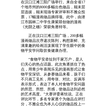
在汉口江滩三阳广场举行。来自全省17
个地市州的8000多幅出色做品，颠末层
层选拔，颠末现场专家评审和不雅众投
票，17幅漫画做品摘得项。此中，由潜
江市园林二中学生康紫燚创做的漫画
《光阴之穗》荣获角逐特等。
正在汉口江滩三阳广场，200多幅
漫画做品次序递次陈列，构想新鲜、充
满童趣的绘画活泼展现了学生眼中的食
物平安学问取饮食健康办理。
“食物平安牵扯到千家万户，是人
们关心的热点话题。此次角逐抓住了热
点，用青少年喜闻乐见的漫画形式让食
物平安深切。从参赛做品来看，孩子们
不只画工见长，用夸张、对比、反讽等
表示形式，表达了本人对食物平安问题
的所思、所想、所感，使做品达到必然
的艺术高度。”大赛评委蒋怯说。正在
评比环节，多名专家逐个为做品点评打
分，不雅众也为本人心仪的做品投上一