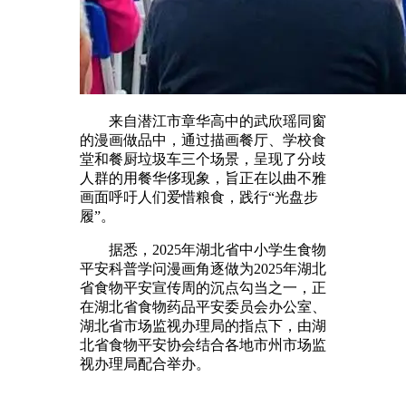
来自潜江市章华高中的武欣瑶同窗
的漫画做品中，通过描画餐厅、学校食
堂和餐厨垃圾车三个场景，呈现了分歧
人群的用餐华侈现象，旨正在以曲不雅
画面呼吁人们爱惜粮食，践行“光盘步
履”。
据悉，2025年湖北省中小学生食物
平安科普学问漫画角逐做为2025年湖北
省食物平安宣传周的沉点勾当之一，正
在湖北省食物药品平安委员会办公室、
湖北省市场监视办理局的指点下，由湖
北省食物平安协会结合各地市州市场监
视办理局配合举办。