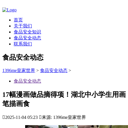
首页
关于我们
食品安全知识
食品安全动态
联系我们
食品安全动态
1396me皇家世界
>
食品安全动态
>
食品安全动态
17幅漫画做品摘得项！湖北中小学生用画
笔描画食

2025-11-04 05:23

来源: 1396me皇家世界