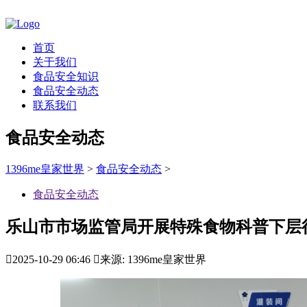
首页
关于我们
食品安全知识
食品安全动态
联系我们
食品安全动态
1396me皇家世界
>
食品安全动态
>
食品安全动态
乐山市市场监管局开展特殊食物科普下层

2025-10-29 06:46

来源: 1396me皇家世界