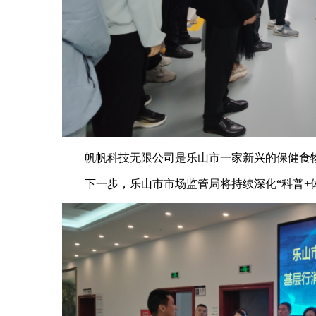
帆帆科技无限公司是乐山市一家新兴的保健食物
下一步，乐山市市场监管局将持续深化“科普+体