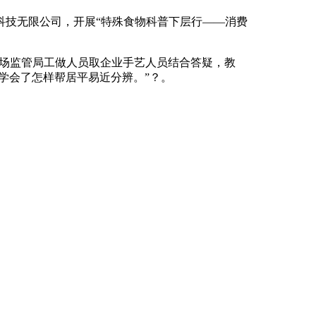
技无限公司，开展“特殊食物科普下层行——消费
市场监管局工做人员取企业手艺人员结合答疑，教
学会了怎样帮居平易近分辨。”？。