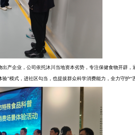
出产企业，公司依托沐川当地资本劣势，专注保健食物开辟，
验”模式，进社区勾当，也提拔群众科学消费能力，全力守护“舌