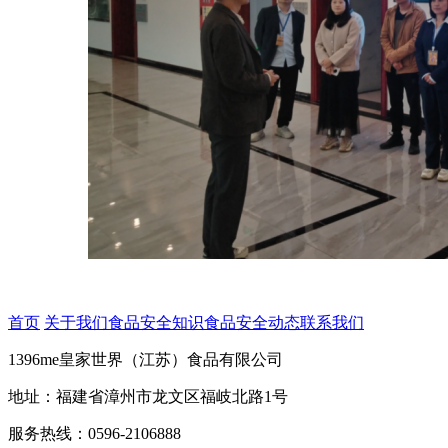
首页
关于我们
食品安全知识
食品安全动态
联系我们
1396me皇家世界（江苏）食品有限公司
地址：福建省漳州市龙文区福岐北路1号
服务热线：0596-2106888