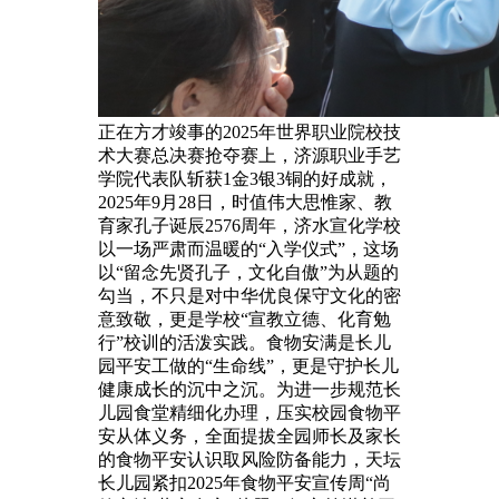
正在方才竣事的2025年世界职业院校技
术大赛总决赛抢夺赛上，济源职业手艺
学院代表队斩获1金3银3铜的好成就，
2025年9月28日，时值伟大思惟家、教
育家孔子诞辰2576周年，济水宣化学校
以一场严肃而温暖的“入学仪式”，这场
以“留念先贤孔子，文化自傲”为从题的
勾当，不只是对中华优良保守文化的密
意致敬，更是学校“宣教立德、化育勉
行”校训的活泼实践。食物安满是长儿
园平安工做的“生命线”，更是守护长儿
健康成长的沉中之沉。为进一步规范长
儿园食堂精细化办理，压实校园食物平
安从体义务，全面提拔全园师长及家长
的食物平安认识取风险防备能力，天坛
长儿园紧扣2025年食物平安宣传周“尚