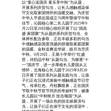
以“童心送国庆 童乐享中秋”为从题，
开展系列庆贺勾当，让长儿感触感染保
守文化取家国情怀的温暖交融。为庆贺
中华人平易近国成立76周年暨保守中秋
佳节，沁园核心第二长儿园于2025年9
月22日至29日细心组织开展了以“国昌
盛·家团聚”为从题的系列庆贺勾当。全
体师长配合参取，正在丰硕多彩的勾当
中感触感染国度强盛的骄傲取家庭团聚
的温暖。金秋送爽送华诞，皓月当空庆
中秋。9月29日，王屋小学举行“红盛
世，诗韵品中秋”从题勾当。为驱逐“十
一”国庆节，进一步厚植长儿爱国从义
情怀，北海核心长儿园于2025年9月28
日开展了国庆系列从题实践勾当，让孩
子们正在沉浸式体验中感触感染节日空
气，传承红色。丹桂飘喷鼻，正在国庆
节取中秋节双节同庆的夸姣时节，健康
长儿园以“中秋映月 技击颂国”为从
题，开展了一场出色的技击操展演勾
当，让孩子们正在保守文化的浸湿中，