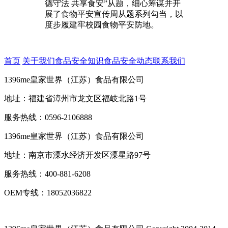
德守法 共享食安”从题，细心筹谋并开
展了食物平安宣传周从题系列勾当，以
度步履建牢校园食物平安防地。
首页
关于我们
食品安全知识
食品安全动态
联系我们
1396me皇家世界（江苏）食品有限公司
地址：福建省漳州市龙文区福岐北路1号
服务热线：0596-2106888
1396me皇家世界（江苏）食品有限公司
地址：南京市溧水经济开发区溧星路97号
服务热线：400-881-6208
OEM专线：18052036822