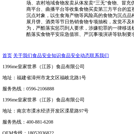
场、农村地域食物发卖从体发卖“三无”食物、冒
商平台、曲播平台等收集食物买卖第三方平台的监
沉点对象，以生食海产物等风险高的食物为沉点品
展月饼、酒类等节日热销食物专项抽检，发觉不及
为，严酷落实惩罚到人要求，涉嫌犯罪的一律移送
酷落实食物平安应急值班、严沉事项演讲等轨制要
首页
关于我们
食品安全知识
食品安全动态
联系我们
1396me皇家世界（江苏）食品有限公司
地址：福建省漳州市龙文区福岐北路1号
服务热线：0596-2106888
1396me皇家世界（江苏）食品有限公司
地址：南京市溧水经济开发区溧星路97号
服务热线：400-881-6208
OEM专线：18052036822