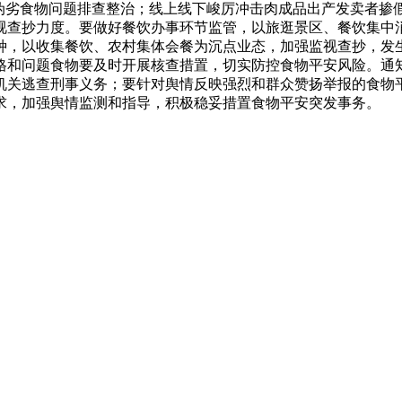
充伪劣食物问题排查整治；线上线下峻厉冲击肉成品出产发卖者掺
视查抄力度。要做好餐饮办事环节监管，以旅逛景区、餐饮集中
种，以收集餐饮、农村集体会餐为沉点业态，加强监视查抄，发
格和问题食物要及时开展核查措置，切实防控食物平安风险。通
机关逃查刑事义务；要针对舆情反映强烈和群众赞扬举报的食物
求，加强舆情监测和指导，积极稳妥措置食物平安突发事务。