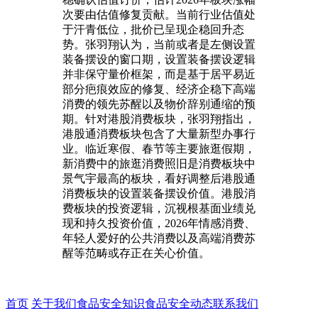
次要由估值修复贡献。当前行业估值处
于汗青低位，批价已呈现企稳回升态
势。张羽翔认为，当前或者是左侧设置
装备摆设的窗口期，设置装备摆设逻辑
并非保守量价框架，而是基于居平易近
部分疤痕效应的修复、经济企稳下高端
消费的领先苏醒以及物价辞别通缩的预
期。针对港股消费板块，张羽翔指出，
港股通消费板块包含了大量新型办事行
业。临近寒假、春节等主要旅逛假期，
新消费中的旅逛消费照旧是消费板块中
景气宇最高的板块，看好调整后港股通
消费板块的设置装备摆设价值。港股消
费板块的投资逻辑，沉视根基面业绩兑
现和持久投资价值，2026年情感消费、
年轻人爱好的公共消费以及高端消费苏
醒等范畴或存正在关心价值。
首页
关于我们
食品安全知识
食品安全动态
联系我们