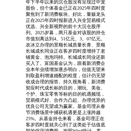
年下半年以来的沉仓股没有呈现过中宠
股份，但个体基金已正在2025年四时度
聚焦到了新消费板块。好比，量贩龙头
正在2025年四时报新进入兴全贸易模式
优选、兴全新视野的前十大沉仓股序
列。2025岁暮，两只基金对该股的持仓
市值别离达到4。51亿元、3。07亿元。
农冰立办理的景顺长城质量长青、景顺
长城成长同业正在客岁四时度增持了老
铺黄金、泡泡玛特。长城成长同业还新
买入了。富国基金认为，跟着新消费企
业本年业绩增加逐步明白，估值无望来
到取盈利增速婚配的程度，估计仍无望
收成合理的报答。持久视角看，新消费
契应时代成长标的目的，潮玩、美妆、
个护、珠宝零售等标的目的机遇频现，
贸易模式好、合作力凸起、办理优异的
优良公司无望成为赢家。基金司理从春
节消费场景中捕获机遇更是上涨跨越
25%。从基金持仓来看，基金司理正在
客岁四时度就关心到了这类处于估值底
部的保守消费股。按照Wind统计，客