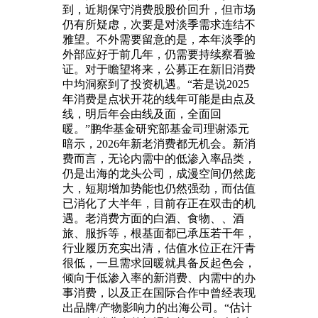
到，近期保守消费股股价回升，但市场
仍有所疑虑，次要是对淡季需求连结不
雅望。不外需要留意的是，本年淡季的
外部应好于前几年，仍需要持续察看验
证。对于瞻望将来，公募正在新旧消费
中均洞察到了投资机遇。“若是说2025
年消费是点状开花的线年可能是由点及
线，明后年会由线及面，全面回
暖。”鹏华基金研究部基金司理谢添元
暗示，2026年新老消费都无机会。新消
费而言，无论内需中的低渗入率品类，
仍是出海的龙头公司，成漫空间仍然庞
大，短期增加势能也仍然强劲，而估值
已消化了大半年，目前存正在双击的机
遇。老消费方面的白酒、食物、、酒
旅、服拆等，根基面都已承压若干年，
行业履历充实出清，估值水位正在汗青
很低，一旦需求回暖就具备反起色会，
倾向于低渗入率的新消费、内需中的办
事消费，以及正在国际合作中曾经表现
出品牌/产物影响力的出海公司。“估计