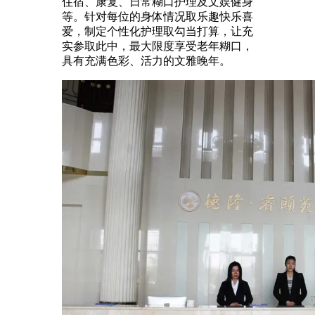
住宿、康复、日常糊口护理及文娱健身
等。针对每位的身体情况取乐趣快乐喜
爱，制定个性化护理取勾当打算，让充
实参取此中，最大限度享受老年糊口，
具有充满色彩、活力的文雅晚年。