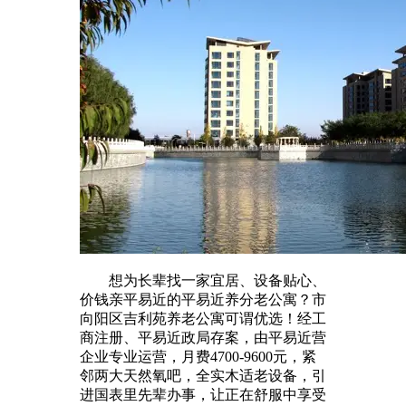
想为长辈找一家宜居、设备贴心、
价钱亲平易近的平易近养分老公寓？市
向阳区吉利苑养老公寓可谓优选！经工
商注册、平易近政局存案，由平易近营
企业专业运营，月费4700-9600元，紧
邻两大天然氧吧，全实木适老设备，引
进国表里先辈办事，让正在舒服中享受