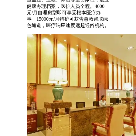
健康办理档案，医护人员全程。4000
元/月自理房型即可享受根本医疗办
事，15000元/月特护可获告急救帮取绿
色通道，医疗响应速度远超通俗机构。