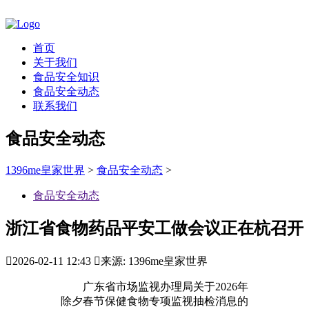
首页
关于我们
食品安全知识
食品安全动态
联系我们
食品安全动态
1396me皇家世界
>
食品安全动态
>
食品安全动态
浙江省食物药品平安工做会议正在杭召开

2026-02-11 12:43

来源: 1396me皇家世界
广东省市场监视办理局关于2026年
除夕春节保健食物专项监视抽检消息的