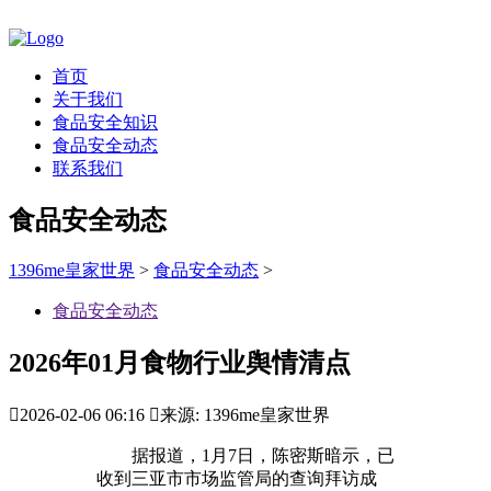
首页
关于我们
食品安全知识
食品安全动态
联系我们
食品安全动态
1396me皇家世界
>
食品安全动态
>
食品安全动态
2026年01月食物行业舆情清点

2026-02-06 06:16

来源: 1396me皇家世界
据报道，1月7日，陈密斯暗示，已
收到三亚市市场监管局的查询拜访成