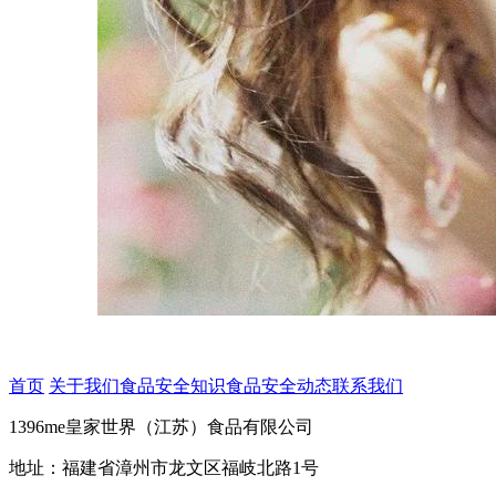
首页
关于我们
食品安全知识
食品安全动态
联系我们
1396me皇家世界（江苏）食品有限公司
地址：福建省漳州市龙文区福岐北路1号