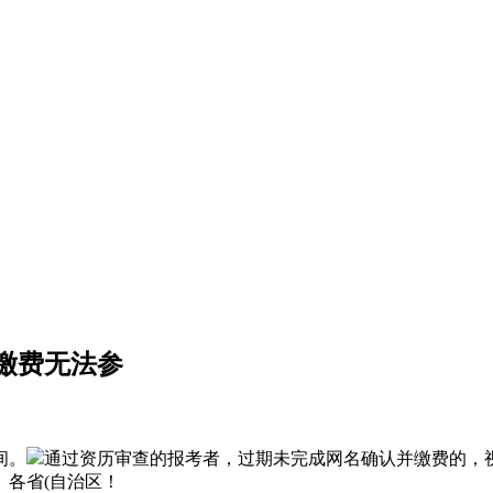
 不缴费无法参
间。
通过资历审查的报考者，过期未完成网名确认并缴费的，
各省(自治区！