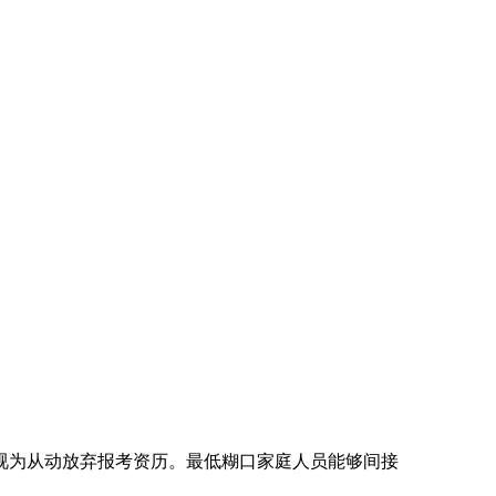
视为从动放弃报考资历。最低糊口家庭人员能够间接