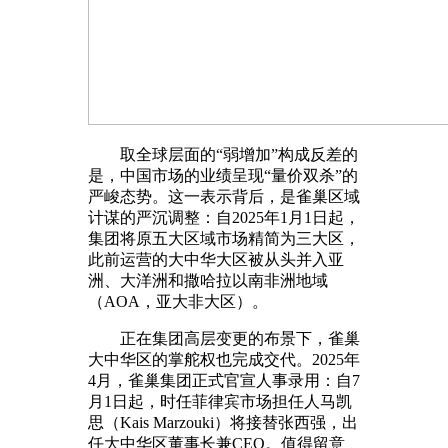
取全球层面的“弱增加”构成反差的
是，中国市场的业绩呈现“量价双杀”的
严峻态势。这一表示背后，是雀巢区域
计谋的严沉调整：自2025年1月1日起，
集团将原五大区域市场精简为三大区，
此前运营的大中华大区被从头并入亚
洲、大洋洲和撒哈拉以南非洲地域
（AOA，亚大非大区）。
正在集团高层变更的布景下，雀巢
大中华区的掌舵权也完成交代。2025年
4月，雀巢集团正式官宣人事录用：自7
月1日起，时任菲律宾市场担任人马凯
思（Kais Marzouki）将接替张西强，出
任大中华区董事长兼CEO。值得留意