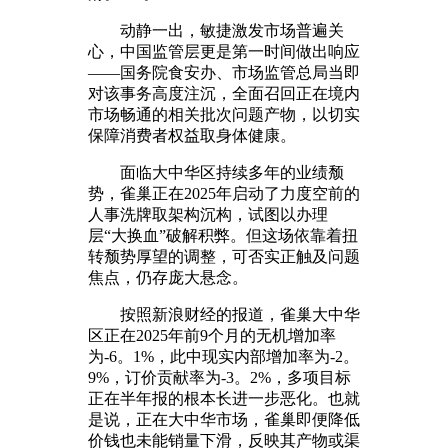
动静一出，敏捷激发市场普遍关
心，中国监管层更是第一时间做出响应
——国务院食安办、市场监管总局当即
对该事务高度注沉，全面召回正在境内
市场畅通的相关批次问题产物，以切实
保障消费者权益取身体健康。
面临大中华区持续多年的业绩颓
势，雀巢正在2025年启动了力度空前的
人事洗牌取架构沉构，试图以办理
层“大换血”破解积弊。但这场依靠着扭
转颓势厚望的调整，可否实正触及问题
焦点，仍存庞大悬念。
按照新浪财经的报道，雀巢大中华
区正在2025年前9个月的无机增加率
为-6。1%，此中现实内部增加率为-2。
9%，订价贡献率为-3。2%，多项目标
正在半年报的根本长进一步恶化。也就
是说，正在大中华市场，雀巢即便降低
价钱也未能销量下滑，反映其产物或渠