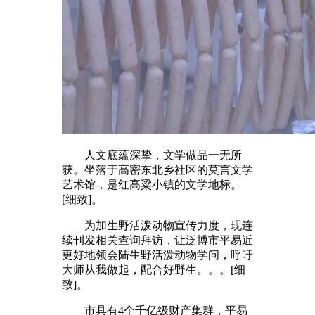
人文底蕴深挚，文学做品一无所
获。坐落于高密东北乡社区的莫言文学
艺术馆，是红高粱小镇的文学地标。
[细致]。
为加生野活泼动物宣传力度，现连
续刊发相关查询拜访，让泛博市平易近
更好地领会陆生野活泼动物学问，呼吁
大师从我做起，配合好野生。。。[细
致]。
市具有4个千亿级财产集群，平易