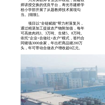
师讲授交换的优良平台，寿光市建桥学
校小学部开展了从题教师技术展现勾
当。[细致]。
项目以“全链赋能”帮力村落复兴，
通过精湛加工提拔农产物附加值，每年
可高效肉鸡3。3万吨、生猪5。8万吨。
依托“企业+合做社+农户”模式，签约合
同猪场3000余家，年出栏商品猪200万
头，年可带动合做农户增收超6亿元。