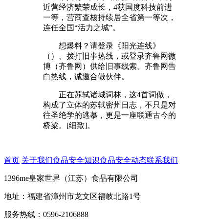
近营经济繁荣成长，4获国度科技前进
一等，营商查核持续居全省第一等次，
连任全国“活力之城”。
想爆料？请登录《阳光连线》
（）、拨打旧事热线，或登录齐鲁网微
博（齐鲁网）供给旧事线索。齐鲁网告
白热线，诚邀合做伙伴。
正在苏轼诸城词林，这4首词做，
构成了立体的苏轼密州日志，不只是对
往圣绝学的逃慕，更是一座联通古今的
桥梁。[细致]。
首页
关于我们
食品安全知识
食品安全动态
联系我们
1396me皇家世界（江苏）食品有限公司
地址：福建省漳州市龙文区福岐北路1号
服务热线：0596-2106888