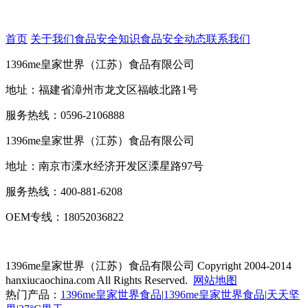
首页
关于我们
食品安全知识
食品安全动态
联系我们
1396me皇家世界（江苏）食品有限公司
地址：福建省漳州市龙文区福岐北路1号
服务热线：0596-2106888
1396me皇家世界（江苏）食品有限公司
地址：南京市溧水经济开发区溧星路97号
服务热线：400-881-6208
OEM专线：18052036822
1396me皇家世界（江苏）食品有限公司
Copyright 2004-2014
hanxiucaochina.com All Rights Reserved.
网站地图
热门产品：
1396me皇家世界食品
|
1396me皇家世界食品
|
天天坚